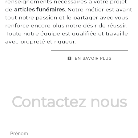
renseignements nécessaires à votre projet
de
articles funéraires
. Notre métier est avant
tout notre passion et le partager avec vous
renforce encore plus notre désir de réussir.
Toute notre équipe est qualifiée et travaille
avec propreté et rigueur.
EN SAVOIR PLUS
Contactez nous