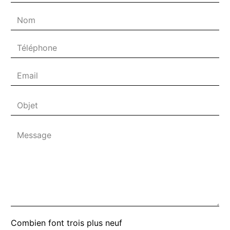
Combien font trois plus neuf